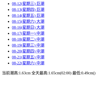
08-12(星期三)
巨潮
08-13(星期四)
巨潮
08-14(星期五)
巨潮
08-15(星期六)
大潮
08-16(星期日)
大潮
08-17(星期一)
中潮
08-18(星期二)
中潮
08-19(星期三)
中潮
08-20(星期四)
中潮
08-21(星期五)
中潮
08-22(星期六)
中潮
当前潮高:1.63cm
全天最高:1.65cm(02:00)
最低:0.49cm()