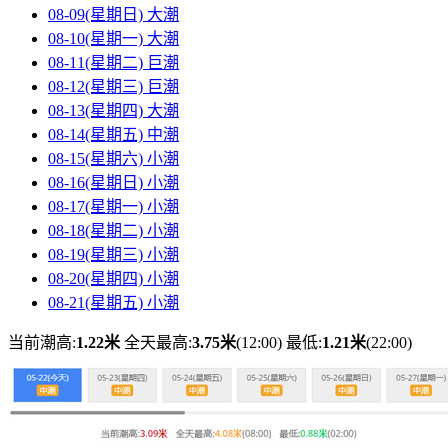
08-09(星期日)
大潮
08-10(星期一)
大潮
08-11(星期二)
巨潮
08-12(星期三)
巨潮
08-13(星期四)
大潮
08-14(星期五)
中潮
08-15(星期六)
小潮
08-16(星期日)
小潮
08-17(星期一)
小潮
08-18(星期二)
小潮
08-19(星期三)
小潮
08-20(星期四)
小潮
08-21(星期五)
小潮
当前潮高:
1.22米
全天最高:
3.75米
(12:00)
最低:
1.21米
(22:00)