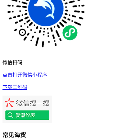
微信扫码
点击打开微信小程序
下载二维码
常见海货