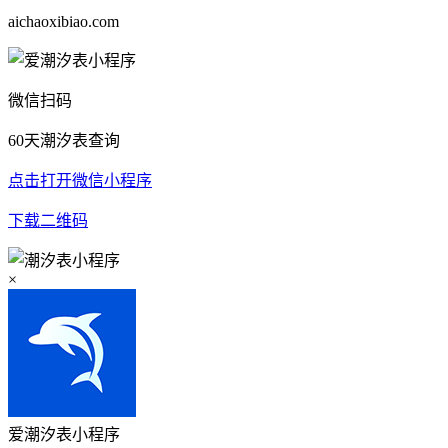
aichaoxibiao.com
微信扫码
60天潮汐表查询
点击打开微信小程序
下载二维码
×
爱潮汐表小程序