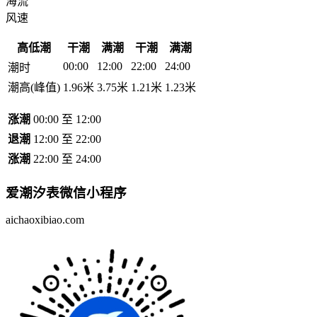
海流
风速
高低潮
干潮
满潮
干潮
满潮
00:00
12:00
22:00
24:00
潮时
潮高(峰值)
1.96米
3.75米
1.21米
1.23米
涨潮
00:00 至 12:00
退潮
12:00 至 22:00
涨潮
22:00 至 24:00
爱潮汐表
微信小程序
aichaoxibiao.com