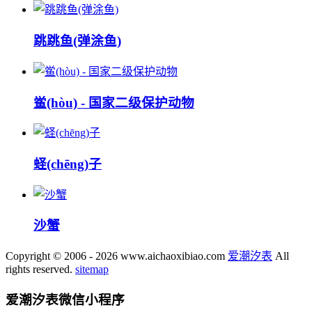
跳跳鱼(弹涂鱼)
鲎(hòu) - 国家二级保护动物
蛏(chēng)子
沙蟹
Copyright © 2006 - 2026 www.aichaoxibiao.com
爱潮汐表
All
rights reserved.
sitemap
爱潮汐表
微信小程序