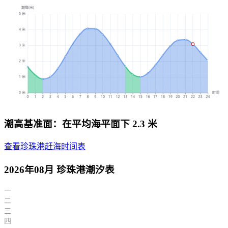
潮高基准面：在平均海平面下 2.3 米
查看珍珠港赶海时间表
2026年08月 珍珠港潮汐表
一
二
三
四