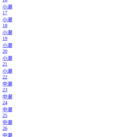
小潮
17
小潮
18
小潮
19
小潮
20
小潮
21
小潮
22
中潮
23
中潮
24
中潮
25
中潮
26
中潮