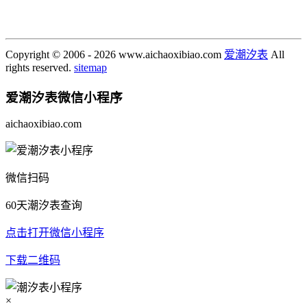
Copyright © 2006 - 2026 www.aichaoxibiao.com
爱潮汐表
All
rights reserved.
sitemap
爱潮汐表
微信小程序
aichaoxibiao.com
微信扫码
60天潮汐表查询
点击打开微信小程序
下载二维码
×