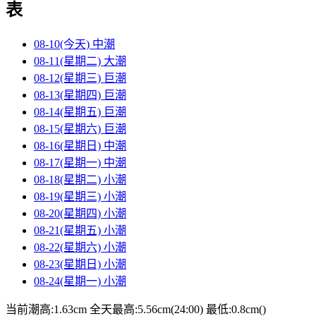
表
08-10(今天)
中潮
08-11(星期二)
大潮
08-12(星期三)
巨潮
08-13(星期四)
巨潮
08-14(星期五)
巨潮
08-15(星期六)
巨潮
08-16(星期日)
中潮
08-17(星期一)
中潮
08-18(星期二)
小潮
08-19(星期三)
小潮
08-20(星期四)
小潮
08-21(星期五)
小潮
08-22(星期六)
小潮
08-23(星期日)
小潮
08-24(星期一)
小潮
当前潮高:1.63cm
全天最高:5.56cm(24:00)
最低:0.8cm()