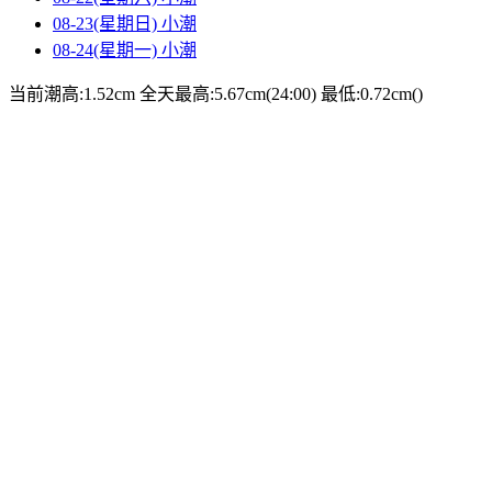
08-23(星期日)
小潮
08-24(星期一)
小潮
当前潮高:1.52cm
全天最高:5.67cm(24:00)
最低:0.72cm()