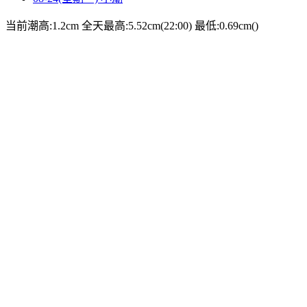
当前潮高:1.2cm
全天最高:5.52cm(22:00)
最低:0.69cm()