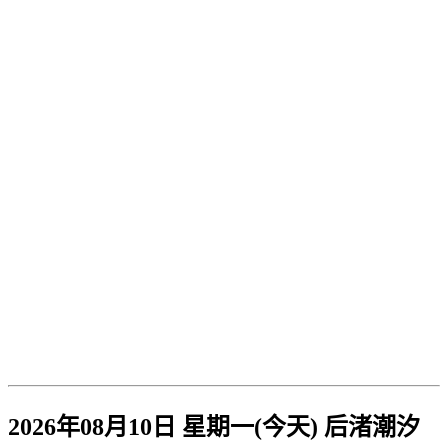
2026年08月10日 星期一(今天)
后渚
潮汐