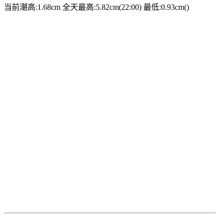
当前潮高:1.68cm
全天最高:5.82cm(22:00)
最低:0.93cm()