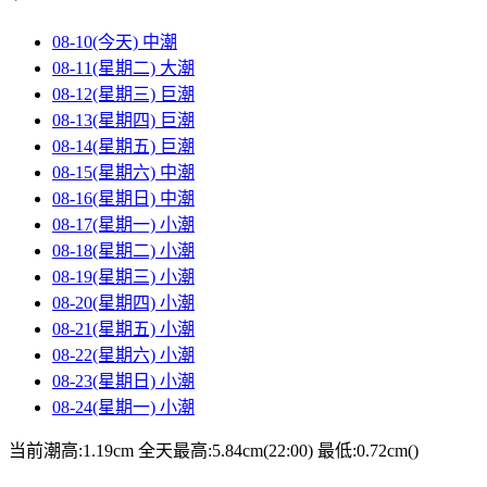
08-10(今天)
中潮
08-11(星期二)
大潮
08-12(星期三)
巨潮
08-13(星期四)
巨潮
08-14(星期五)
巨潮
08-15(星期六)
中潮
08-16(星期日)
中潮
08-17(星期一)
小潮
08-18(星期二)
小潮
08-19(星期三)
小潮
08-20(星期四)
小潮
08-21(星期五)
小潮
08-22(星期六)
小潮
08-23(星期日)
小潮
08-24(星期一)
小潮
当前潮高:1.19cm
全天最高:5.84cm(22:00)
最低:0.72cm()