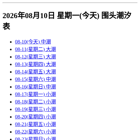
2026年08月10日 星期一(今天)
围头
潮汐
表
08-10(今天)
中潮
08-11(星期二)
大潮
08-12(星期三)
大潮
08-13(星期四)
大潮
08-14(星期五)
大潮
08-15(星期六)
中潮
08-16(星期日)
中潮
08-17(星期一)
小潮
08-18(星期二)
小潮
08-19(星期三)
小潮
08-20(星期四)
小潮
08-21(星期五)
小潮
08-22(星期六)
小潮
08-23(星期日)
小潮