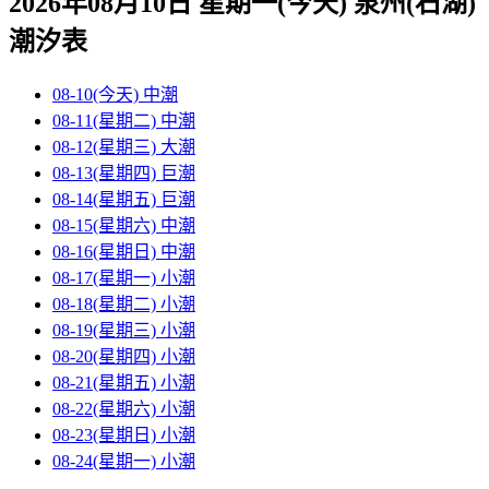
2026年08月10日 星期一(今天)
泉州(石湖)
潮汐表
08-10(今天)
中潮
08-11(星期二)
中潮
08-12(星期三)
大潮
08-13(星期四)
巨潮
08-14(星期五)
巨潮
08-15(星期六)
中潮
08-16(星期日)
中潮
08-17(星期一)
小潮
08-18(星期二)
小潮
08-19(星期三)
小潮
08-20(星期四)
小潮
08-21(星期五)
小潮
08-22(星期六)
小潮
08-23(星期日)
小潮
08-24(星期一)
小潮