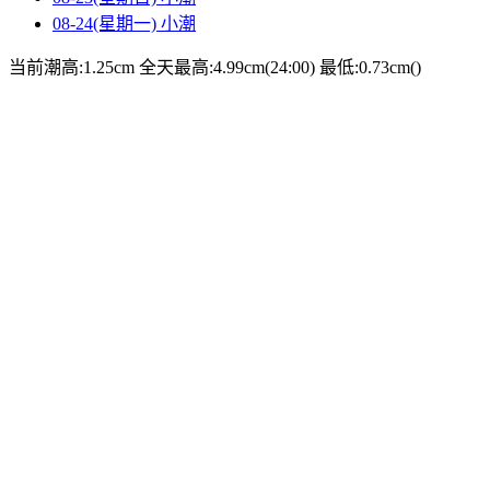
08-24(星期一)
小潮
当前潮高:1.25cm
全天最高:4.99cm(24:00)
最低:0.73cm()