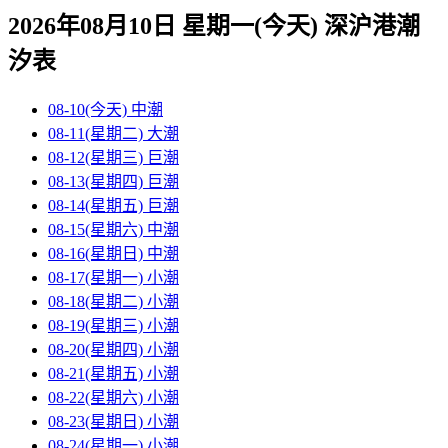
2026年08月10日 星期一(今天)
深沪港
潮
汐表
08-10(今天)
中潮
08-11(星期二)
大潮
08-12(星期三)
巨潮
08-13(星期四)
巨潮
08-14(星期五)
巨潮
08-15(星期六)
中潮
08-16(星期日)
中潮
08-17(星期一)
小潮
08-18(星期二)
小潮
08-19(星期三)
小潮
08-20(星期四)
小潮
08-21(星期五)
小潮
08-22(星期六)
小潮
08-23(星期日)
小潮
08-24(星期一)
小潮