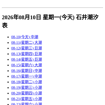
2026年08月10日 星期一(今天)
石井
潮汐
表
08-10(今天)
中潮
08-11(星期二)
大潮
08-12(星期三)
巨潮
08-13(星期四)
巨潮
08-14(星期五)
巨潮
08-15(星期六)
大潮
08-16(星期日)
中潮
08-17(星期一)
中潮
08-18(星期二)
小潮
08-19(星期三)
小潮
08-20(星期四)
小潮
08-21(星期五)
小潮
08-22(星期六)
小潮