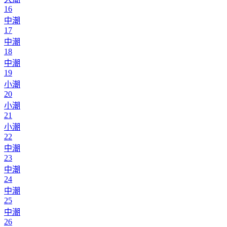
16
中潮
17
中潮
18
中潮
19
小潮
20
小潮
21
小潮
22
中潮
23
中潮
24
中潮
25
中潮
26