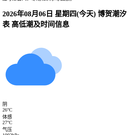
2026年08月06日 星期四(今天)
博贺
潮汐
表 高低潮及时间信息
阴
26°C
体感
27°C
气压