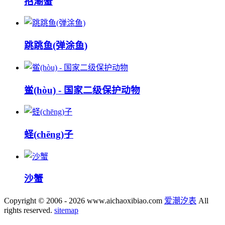
招潮蟹
跳跳鱼(弹涂鱼)
鲎(hòu) - 国家二级保护动物
蛏(chēng)子
沙蟹
Copyright © 2006 - 2026 www.aichaoxibiao.com
爱潮汐表
All
rights reserved.
sitemap