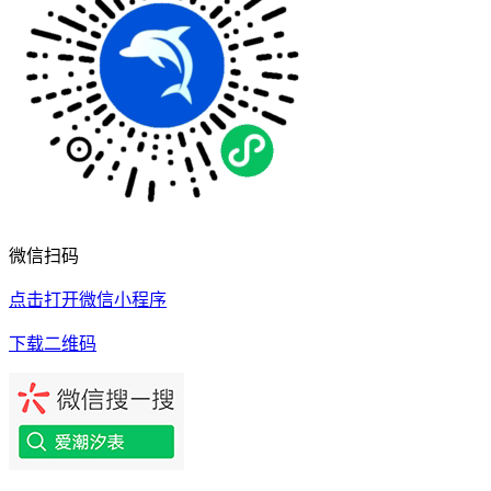
微信扫码
点击打开微信小程序
下载二维码