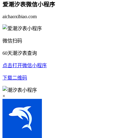
爱潮汐表
微信小程序
aichaoxibiao.com
微信扫码
60天潮汐表查询
点击打开微信小程序
下载二维码
×