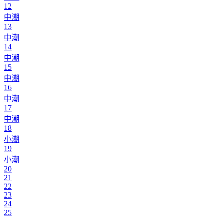
12
中潮
13
中潮
14
中潮
15
中潮
16
中潮
17
中潮
18
小潮
19
小潮
20
21
22
23
24
25