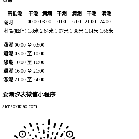
风速
高低潮
干潮
满潮
干潮
满潮
干潮
满潮
00:00
03:00
10:00
16:00
21:00
24:00
潮时
潮高(峰值)
1.8米
2.64米
1.07米
1.88米
1.14米
1.66米
涨潮
00:00 至 03:00
退潮
03:00 至 10:00
涨潮
10:00 至 16:00
退潮
16:00 至 21:00
涨潮
21:00 至 24:00
爱潮汐表
微信小程序
aichaoxibiao.com