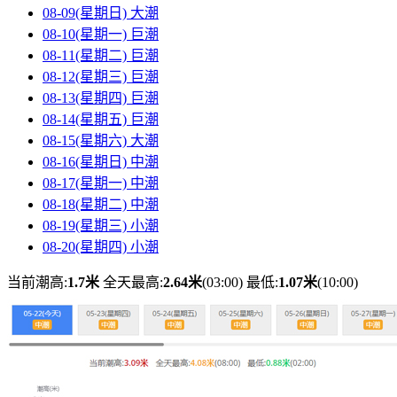
08-09(星期日)
大潮
08-10(星期一)
巨潮
08-11(星期二)
巨潮
08-12(星期三)
巨潮
08-13(星期四)
巨潮
08-14(星期五)
巨潮
08-15(星期六)
大潮
08-16(星期日)
中潮
08-17(星期一)
中潮
08-18(星期二)
中潮
08-19(星期三)
小潮
08-20(星期四)
小潮
当前潮高:
1.7米
全天最高:
2.64米
(03:00)
最低:
1.07米
(10:00)