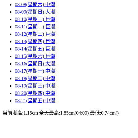
08-08(星期六)
中潮
08-09(星期日)
大潮
08-10(星期一)
巨潮
08-11(星期二)
巨潮
08-12(星期三)
巨潮
08-13(星期四)
巨潮
08-14(星期五)
巨潮
08-15(星期六)
巨潮
08-16(星期日)
大潮
08-17(星期一)
中潮
08-18(星期二)
中潮
08-19(星期三)
中潮
08-20(星期四)
中潮
08-21(星期五)
中潮
当前潮高:1.15cm
全天最高:1.85cm(04:00)
最低:0.74cm()