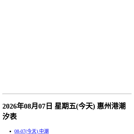
2026年08月07日 星期五(今天)
惠州港
潮
汐表
08-07(今天)
中潮