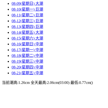
08-09(星期日)
大潮
08-10(星期一)
巨潮
08-11(星期二)
巨潮
08-12(星期三)
巨潮
08-13(星期四)
巨潮
08-14(星期五)
大潮
08-15(星期六)
大潮
08-16(星期日)
中潮
08-17(星期一)
中潮
08-18(星期二)
中潮
08-19(星期三)
中潮
08-20(星期四)
中潮
08-21(星期五)
中潮
当前潮高:1.26cm
全天最高:2.06cm(03:00)
最低:0.77cm()