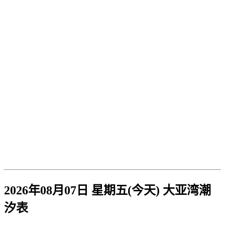
2026年08月07日 星期五(今天)
大亚湾
潮
汐表