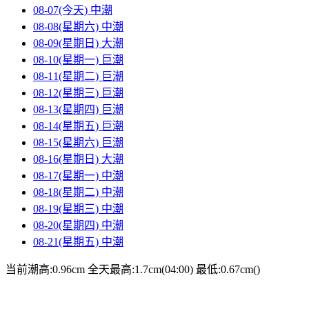
08-07(今天)
中潮
08-08(星期六)
中潮
08-09(星期日)
大潮
08-10(星期一)
巨潮
08-11(星期二)
巨潮
08-12(星期三)
巨潮
08-13(星期四)
巨潮
08-14(星期五)
巨潮
08-15(星期六)
巨潮
08-16(星期日)
大潮
08-17(星期一)
中潮
08-18(星期二)
中潮
08-19(星期三)
中潮
08-20(星期四)
中潮
08-21(星期五)
中潮
当前潮高:0.96cm
全天最高:1.7cm(04:00)
最低:0.67cm()