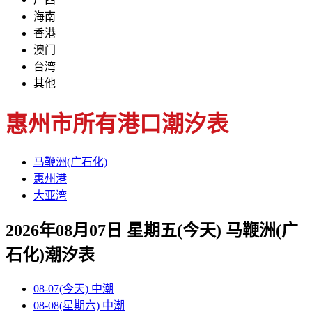
海南
香港
澳门
台湾
其他
惠州市所有港口潮汐表
马鞭洲(广石化)
惠州港
大亚湾
2026年08月07日 星期五(今天)
马鞭洲(广
石化)
潮汐表
08-07(今天)
中潮
08-08(星期六)
中潮