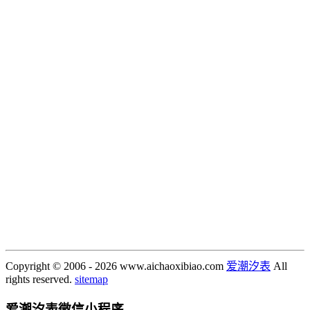
Copyright © 2006 - 2026 www.aichaoxibiao.com
爱潮汐表
All
rights reserved.
sitemap
爱潮汐表
微信小程序