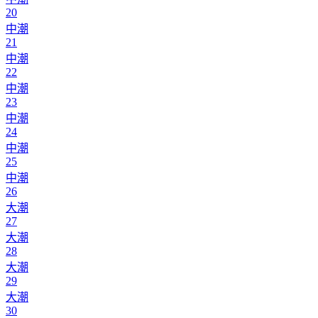
20
中潮
21
中潮
22
中潮
23
中潮
24
中潮
25
中潮
26
大潮
27
大潮
28
大潮
29
大潮
30