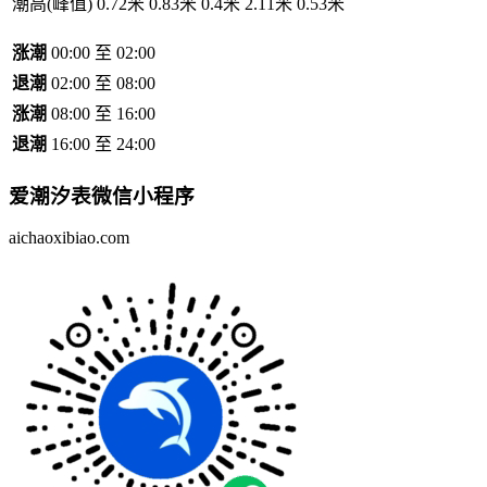
潮高(峰值)
0.72米
0.83米
0.4米
2.11米
0.53米
涨潮
00:00 至 02:00
退潮
02:00 至 08:00
涨潮
08:00 至 16:00
退潮
16:00 至 24:00
爱潮汐表
微信小程序
aichaoxibiao.com