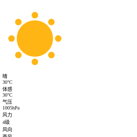
晴
30°C
体感
30°C
气压
1005hPa
风力
4级
风向
西风