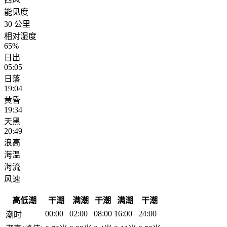
能见度
30 公里
相对湿度
65%
日出
05:05
日落
19:04
黄昏
19:34
天黑
20:49
浪高
海温
海流
风速
高低潮
干潮
满潮
干潮
满潮
干潮
00:00
02:00
08:00
16:00
24:00
潮时