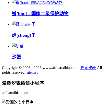
鲎(hòu) - 国家二级保护动物
蛏(chēng)子
沙蟹
Copyright © 2006 - 2026 www.aichaoxibiao.com
爱潮汐表
All
rights reserved.
sitemap
爱潮汐表
微信小程序
aichaoxibiao.com