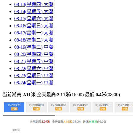
08-13(星期四)
大潮
08-14(星期五)
大潮
08-15(星期六)
大潮
08-16(星期日)
大潮
08-17(星期一)
大潮
08-18(星期二)
大潮
08-19(星期三)
中潮
08-20(星期四)
中潮
08-21(星期五)
中潮
08-22(星期六)
中潮
08-23(星期日)
中潮
08-24(星期一)
中潮
当前潮高:
2.11米
全天最高:
2.11米
(16:00)
最低:
0.4米
(08:00)