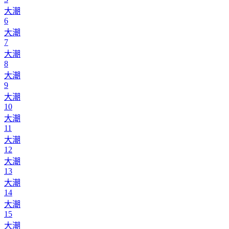
大潮
6
大潮
7
大潮
8
大潮
9
大潮
10
大潮
11
大潮
12
大潮
13
大潮
14
大潮
15
大潮