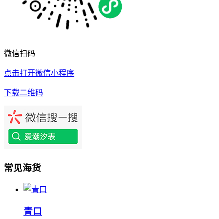
微信扫码
点击打开微信小程序
下载二维码
常见海货
‌‌青口