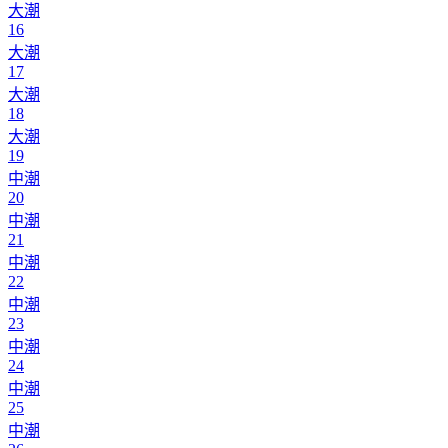
大潮
16
大潮
17
大潮
18
大潮
19
中潮
20
中潮
21
中潮
22
中潮
23
中潮
24
中潮
25
中潮