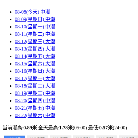
08-08(今天)
中潮
08-09(星期日)
中潮
08-10(星期一)
中潮
08-11(星期二)
中潮
08-12(星期三)
大潮
08-13(星期四)
大潮
08-14(星期五)
大潮
08-15(星期六)
大潮
08-16(星期日)
大潮
08-17(星期一)
大潮
08-18(星期二)
大潮
08-19(星期三)
中潮
08-20(星期四)
中潮
08-21(星期五)
中潮
08-22(星期六)
中潮
当前潮高:
0.89米
全天最高:
1.78米
(05:00)
最低:
0.57米
(24:00)