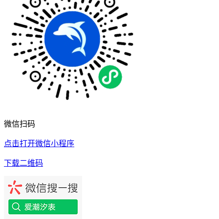
微信扫码
点击打开微信小程序
下载二维码