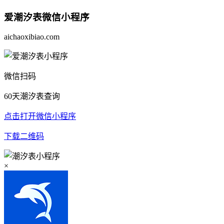
爱潮汐表
微信小程序
aichaoxibiao.com
微信扫码
60天潮汐表查询
点击打开微信小程序
下载二维码
×