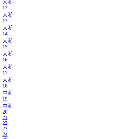
大潮
12
大潮
13
大潮
14
大潮
15
大潮
16
大潮
17
大潮
18
中潮
19
中潮
20
21
22
23
24