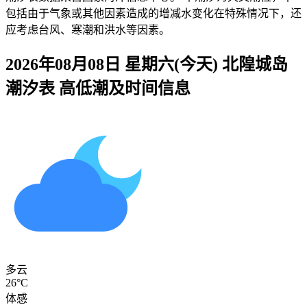
包括由于气象或其他因素造成的增减水变化在特殊情况下，还
应考虑台风、寒潮和洪水等因素。
2026年08月08日 星期六(今天)
北隍城岛
潮汐表 高低潮及时间信息
多云
26°C
体感