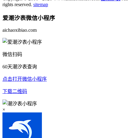
rights reserved.
sitemap
爱潮汐表
微信小程序
aichaoxibiao.com
微信扫码
60天潮汐表查询
点击打开微信小程序
下载二维码
×