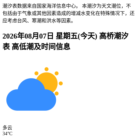
潮汐表数据来自国家海洋信息中心。 本潮汐为天文潮位，不
包括由于气象或其他因素造成的增减水变化在特殊情况下，还
应考虑台风、寒潮和洪水等因素。
2026年08月07日 星期五(今天)
高桥
潮汐
表 高低潮及时间信息
多云
34°C