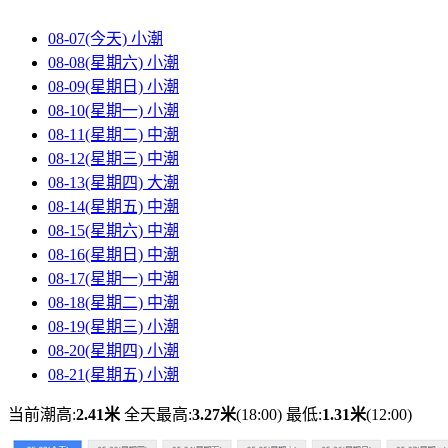
08-07(今天)
小潮
08-08(星期六)
小潮
08-09(星期日)
小潮
08-10(星期一)
小潮
08-11(星期二)
中潮
08-12(星期三)
中潮
08-13(星期四)
大潮
08-14(星期五)
中潮
08-15(星期六)
中潮
08-16(星期日)
中潮
08-17(星期一)
中潮
08-18(星期二)
中潮
08-19(星期三)
小潮
08-20(星期四)
小潮
08-21(星期五)
小潮
当前潮高:
2.41米
全天最高:
3.27米
(18:00)
最低:
1.31米
(12:00)