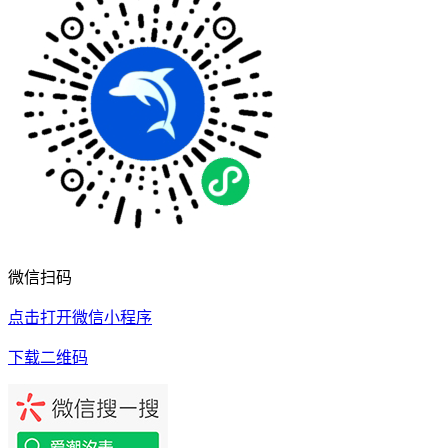
微信扫码
点击打开微信小程序
下载二维码