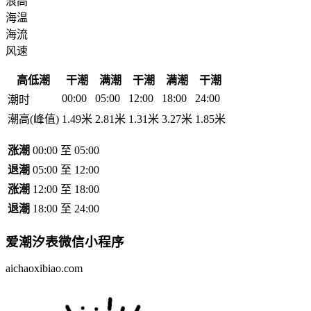
浪高
海温
海流
风速
高低潮
干潮
满潮
干潮
满潮
干潮
00:00
05:00
12:00
18:00
24:00
潮时
潮高(峰值)
1.49米
2.81米
1.31米
3.27米
1.85米
涨潮
00:00 至 05:00
退潮
05:00 至 12:00
涨潮
12:00 至 18:00
退潮
18:00 至 24:00
爱潮汐表
微信小程序
aichaoxibiao.com