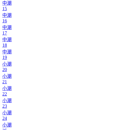
中潮
15
中潮
16
中潮
17
中潮
18
中潮
19
小潮
20
小潮
21
小潮
22
小潮
23
小潮
24
小潮