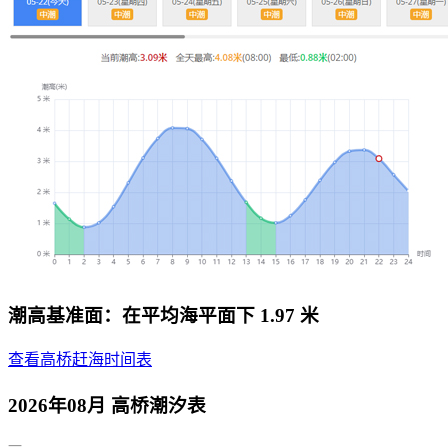
潮高基准面：在平均海平面下 1.97 米
查看高桥赶海时间表
2026年08月 高桥潮汐表
一